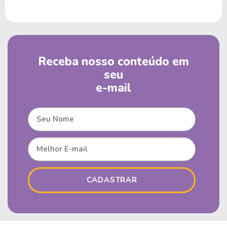
Receba nosso conteúdo em
seu
e-mail
CADASTRAR