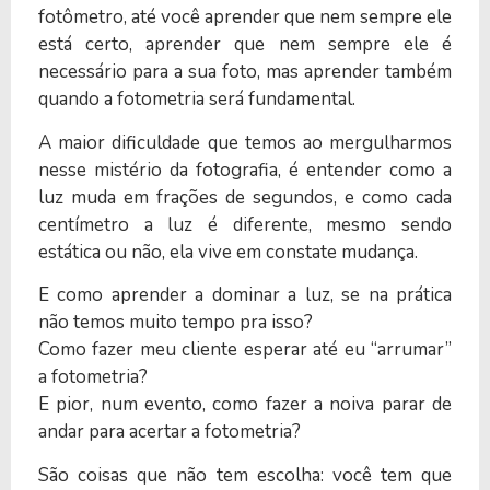
fotômetro, até você aprender que nem sempre ele
está certo, aprender que nem sempre ele é
necessário para a sua foto, mas aprender também
quando a fotometria será fundamental.
A maior dificuldade que temos ao mergulharmos
nesse mistério da fotografia, é entender como a
luz muda em frações de segundos, e como cada
centímetro a luz é diferente, mesmo sendo
estática ou não, ela vive em constate mudança.
E como aprender a dominar a luz, se na prática
não temos muito tempo pra isso?
Como fazer meu cliente esperar até eu “arrumar”
a fotometria?
E pior, num evento, como fazer a noiva parar de
andar para acertar a fotometria?
São coisas que não tem escolha: você tem que