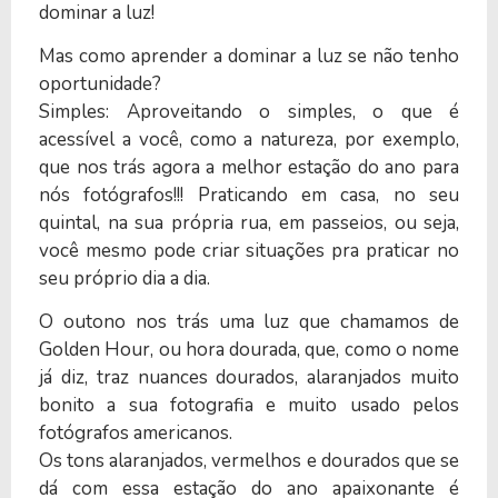
dominar a luz!
Mas como aprender a dominar a luz se não tenho
oportunidade?
Simples: Aproveitando o simples, o que é
acessível a você, como a natureza, por exemplo,
que nos trás agora a melhor estação do ano para
nós fotógrafos!!! Praticando em casa, no seu
quintal, na sua própria rua, em passeios, ou seja,
você mesmo pode criar situações pra praticar no
seu próprio dia a dia.
O outono nos trás uma luz que chamamos de
Golden Hour, ou hora dourada, que, como o nome
já diz, traz nuances dourados, alaranjados muito
bonito a sua fotografia e muito usado pelos
fotógrafos americanos.
Os tons alaranjados, vermelhos e dourados que se
dá com essa estação do ano apaixonante é