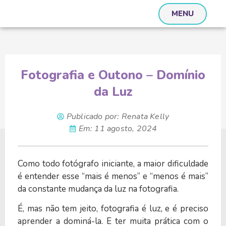
MENU
Fotografia e Outono – Domínio
da Luz
Publicado por:
Renata Kelly
Em:
11 agosto, 2024
Como todo fotógrafo iniciante, a maior dificuldade
é entender esse “mais é menos” e “menos é mais”
da constante mudança da luz na fotografia.
É, mas não tem jeito, fotografia é luz, e é preciso
aprender a dominá-la. E ter muita prática com o