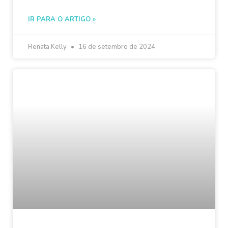
IR PARA O ARTIGO »
Renata Kelly
16 de setembro de 2024