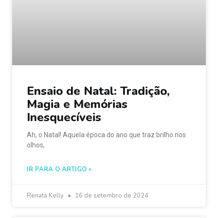
Ensaio de Natal: Tradição,
Magia e Memórias
Inesquecíveis
Ah, o Natal! Aquela época do ano que traz brilho nos
olhos,
IR PARA O ARTIGO »
Renata Kelly
16 de setembro de 2024