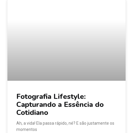
Fotografia Lifestyle:
Capturando a Essência do
Cotidiano
Ah, a vida! Ela passa rápido, né? E são justamente os
momentos