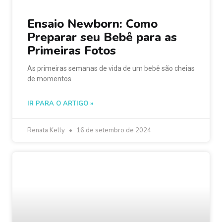
Ensaio Newborn: Como
Preparar seu Bebê para as
Primeiras Fotos
As primeiras semanas de vida de um bebê são cheias
de momentos
IR PARA O ARTIGO »
Renata Kelly
16 de setembro de 2024