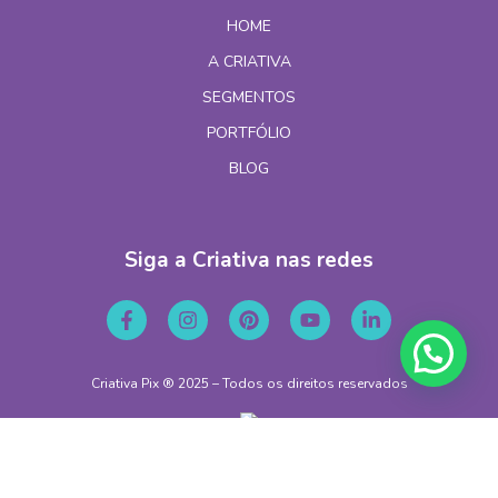
HOME
A CRIATIVA
SEGMENTOS
PORTFÓLIO
BLOG
Siga a Criativa nas redes
Criativa Pix ® 2025 – Todos os direitos reservados