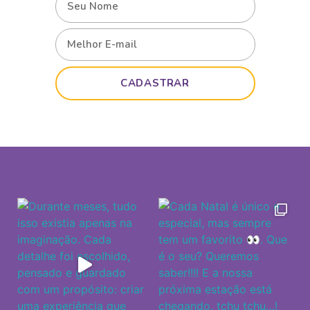
CADASTRAR