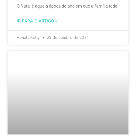
O Natal é aquela época do ano em que a família toda
IR PARA O ARTIGO »
Renata Kelly
29 de outubro de 2024