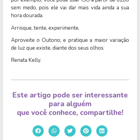
sem medo, pois ele vai dar mais vida ainda a sua
hora dourada.
Arrisque, tente, experimente.
Aproveite o Outono, e pratique a maior variação
de luz que existe, diante dos seus olhos.
Renata Kelly.
Este artigo pode ser interessante
para alguém
que você conhece, compartilhe!