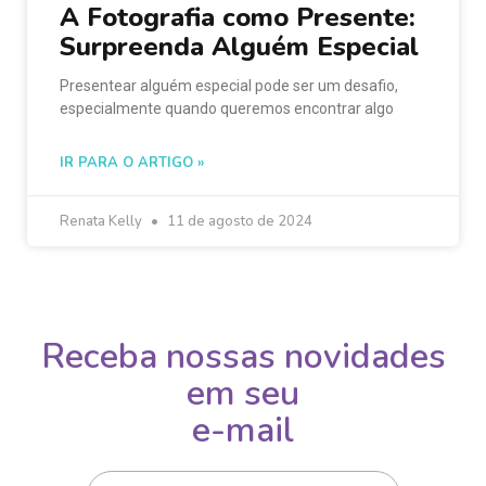
A Fotografia como Presente:
Surpreenda Alguém Especial
Presentear alguém especial pode ser um desafio,
especialmente quando queremos encontrar algo
IR PARA O ARTIGO »
Renata Kelly
11 de agosto de 2024
Receba nossas novidades
em seu
e-mail