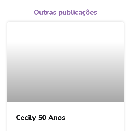
Outras publicações
Cecily 50 Anos