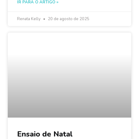
IR PARA O ARTIGO »
Renata Kelly
20 de agosto de 2025
Ensaio de Natal