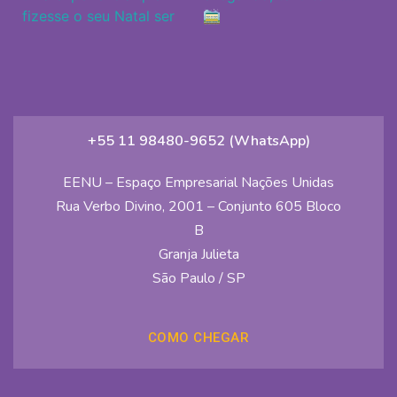
+55 11 98480-9652 (WhatsApp)
EENU – Espaço Empresarial Nações Unidas
Rua Verbo Divino, 2001 – Conjunto 605 Bloco
B
Granja Julieta
São Paulo / SP
COMO CHEGAR