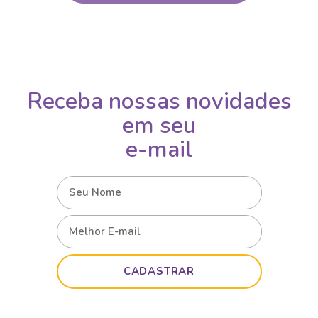
Receba nossas novidades
em seu
e-mail
CADASTRAR