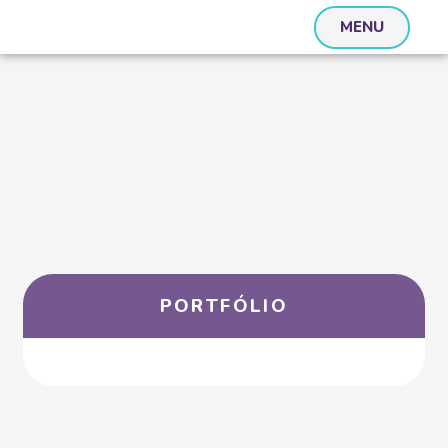
MENU
PORTFÓLIO