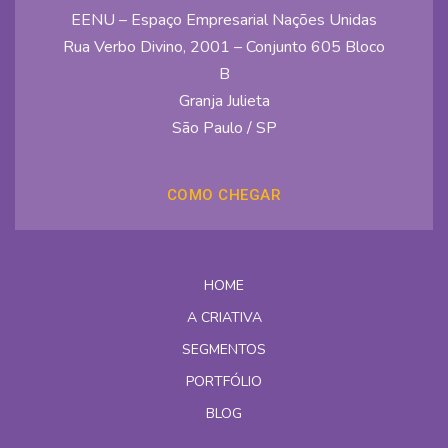
EENU – Espaço Empresarial Nações Unidas
Rua Verbo Divino, 2001 – Conjunto 605 Bloco
B
Granja Julieta
São Paulo / SP
COMO CHEGAR
HOME
A CRIATIVA
SEGMENTOS
PORTFÓLIO
BLOG