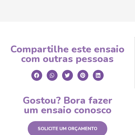
Compartilhe este ensaio
com outras pessoas
Gostou? Bora fazer
um ensaio conosco
SOLICITE UM ORÇAMENTO