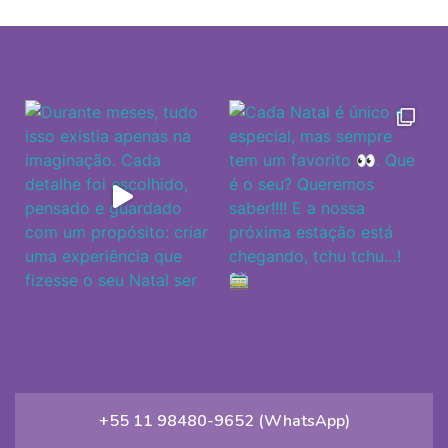
+55 11 98480-9652 (WhatsApp)