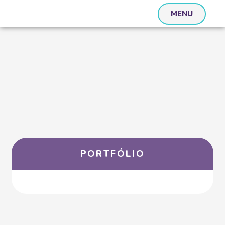
MENU
PORTFÓLIO