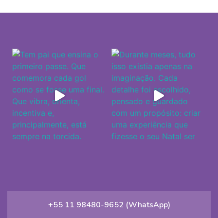
+55 11 98480-9652 (WhatsApp)