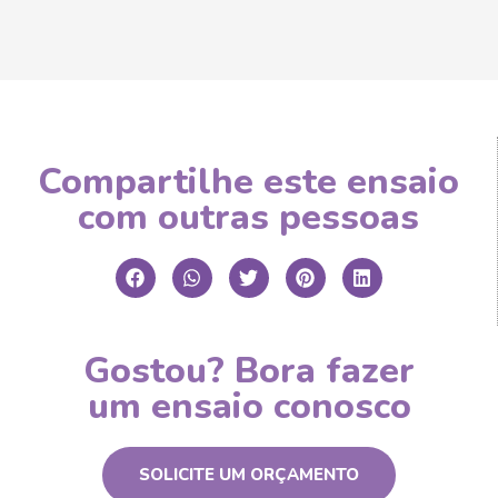
Compartilhe este ensaio
com outras pessoas
Gostou? Bora fazer
um ensaio conosco
SOLICITE UM ORÇAMENTO