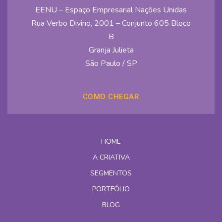
EENU – Espaço Empresarial Nações Unidas
Rua Verbo Divino, 2001 – Conjunto 605 Bloco
B
Granja Julieta
São Paulo / SP
COMO CHEGAR
HOME
A CRIATIVA
SEGMENTOS
PORTFÓLIO
BLOG