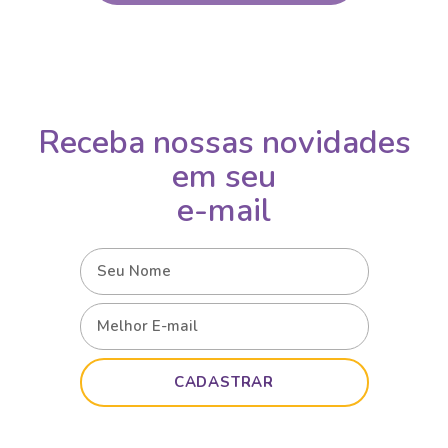
Receba nossas novidades
em seu
e-mail
CADASTRAR