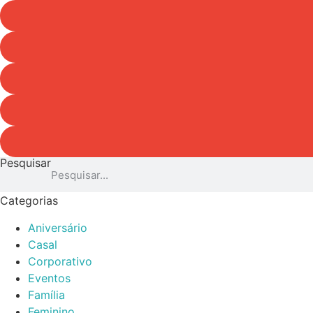
Pesquisar
Categorias
Aniversário
Casal
Corporativo
Eventos
Família
Feminino