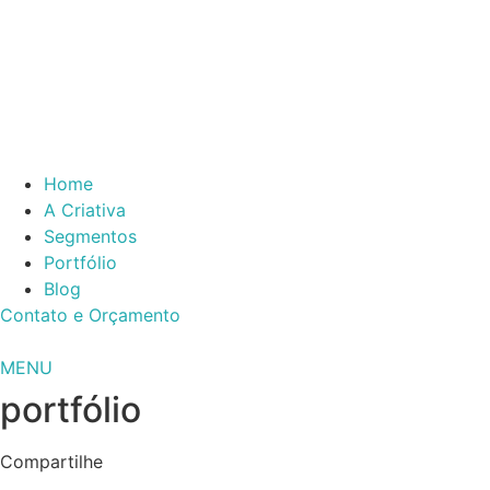
Home
A Criativa
Segmentos
Portfólio
Blog
Contato e Orçamento
MENU
portfólio
Compartilhe