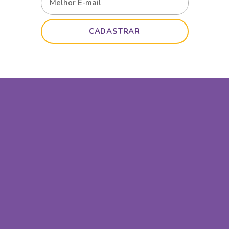
CADASTRAR