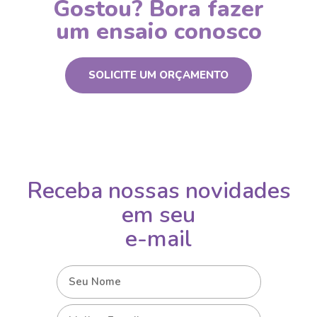
Gostou? Bora fazer
um ensaio conosco
SOLICITE UM ORÇAMENTO
Receba nossas novidades
em seu
e-mail