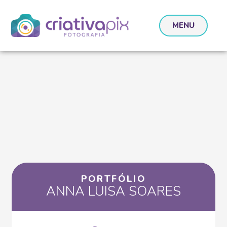
MENU
PORTFÓLIO
ANNA LUISA SOARES