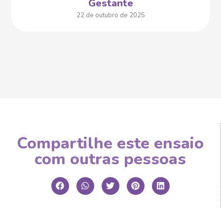
Gestante
22 de outubro de 2025
Compartilhe este ensaio
com outras pessoas