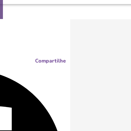
Compartilhe