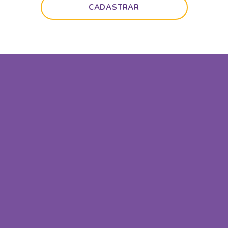
CADASTRAR