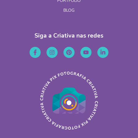
PORTFÓLIO
BLOG
Siga a Criativa nas redes