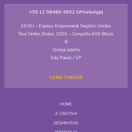
+55 11 98480-9652 (WhatsApp)
EENU – Espaço Empresarial Nações Unidas
Rua Verbo Divino, 2001 – Conjunto 605 Bloco
B
Granja Julieta
São Paulo / SP
COMO CHEGAR
HOME
A CRIATIVA
SEGMENTOS