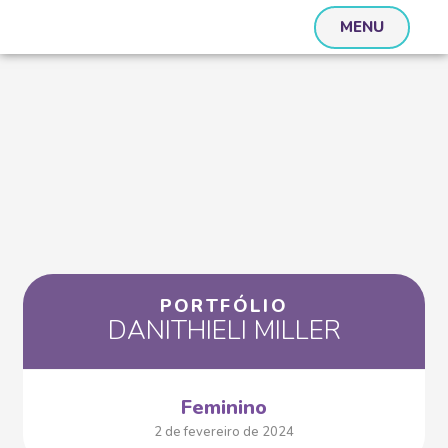
MENU
PORTFÓLIO
DANITHIELI MILLER
Feminino
2 de fevereiro de 2024