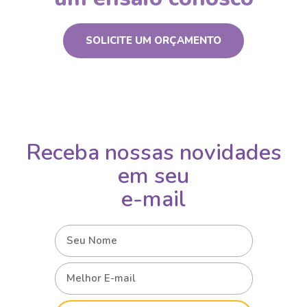
SOLICITE UM ORÇAMENTO
Receba nossas novidades
em seu
e-mail