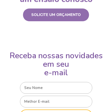
SOLICITE UM ORÇAMENTO
Receba nossas novidades
em seu
e-mail