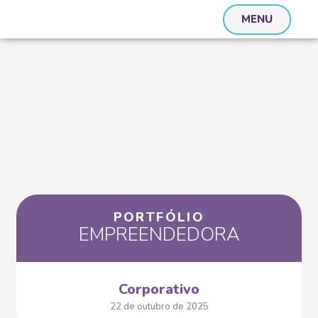
MENU
PORTFÓLIO
EMPREENDEDORA
Corporativo
22 de outubro de 2025