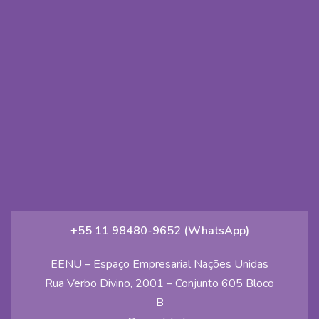
+55 11 98480-9652 (WhatsApp)
EENU – Espaço Empresarial Nações Unidas
Rua Verbo Divino, 2001 – Conjunto 605 Bloco
B