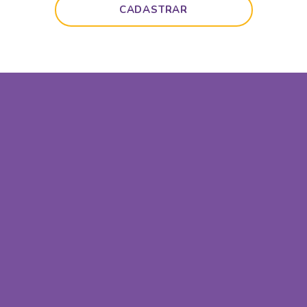
CADASTRAR