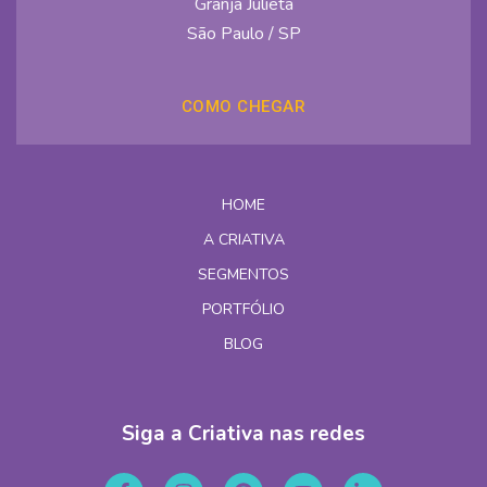
Granja Julieta
São Paulo / SP
COMO CHEGAR
HOME
A CRIATIVA
SEGMENTOS
PORTFÓLIO
BLOG
Siga a Criativa nas redes