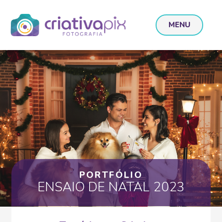
MENU
PORTFÓLIO
ENSAIO DE NATAL 2023