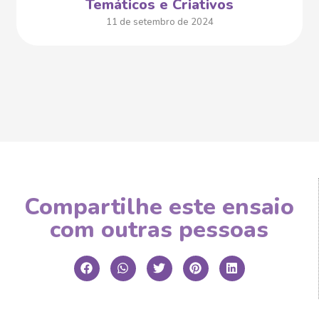
Temáticos e Criativos
11 de setembro de 2024
Compartilhe este ensaio
com outras pessoas