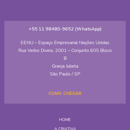
+55 11 98480-9652 (WhatsApp)
EENU – Espaço Empresarial Nações Unidas
Rua Verbo Divino, 2001 – Conjunto 605 Bloco
B
Granja Julieta
São Paulo / SP
COMO CHEGAR
HOME
A CRIATIVA