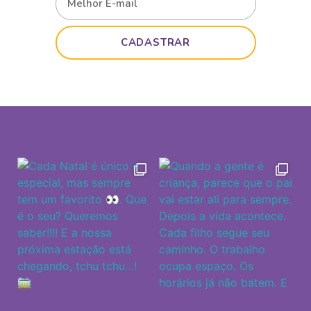
CADASTRAR