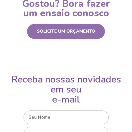
Gostou? Bora fazer
um ensaio conosco
SOLICITE UM ORÇAMENTO
Receba nossas novidades
em seu
e-mail