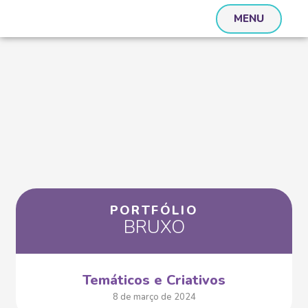
MENU
PORTFÓLIO
BRUXO
Temáticos e Criativos
8 de março de 2024