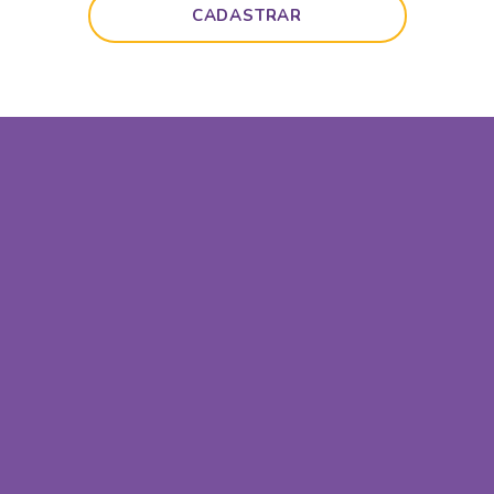
CADASTRAR