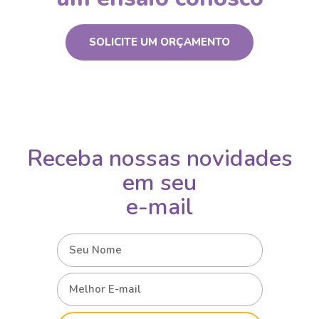
SOLICITE UM ORÇAMENTO
Receba nossas novidades
em seu
e-mail