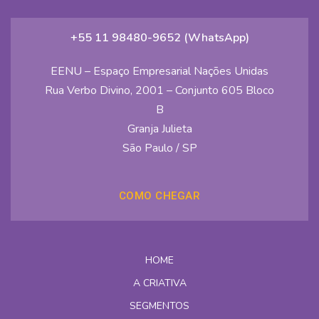
+55 11 98480-9652 (WhatsApp)
EENU – Espaço Empresarial Nações Unidas
Rua Verbo Divino, 2001 – Conjunto 605 Bloco
B
Granja Julieta
São Paulo / SP
COMO CHEGAR
HOME
A CRIATIVA
SEGMENTOS