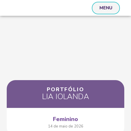
MENU
PORTFÓLIO
LIA IOLANDA
Feminino
14 de maio de 2026