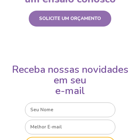
SOLICITE UM ORÇAMENTO
Receba nossas novidades
em seu
e-mail