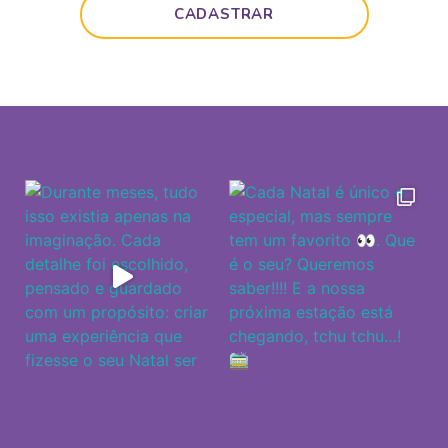
CADASTRAR