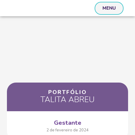
MENU
PORTFÓLIO
TALITA ABREU
Gestante
2 de fevereiro de 2024