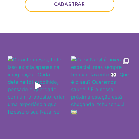
CADASTRAR