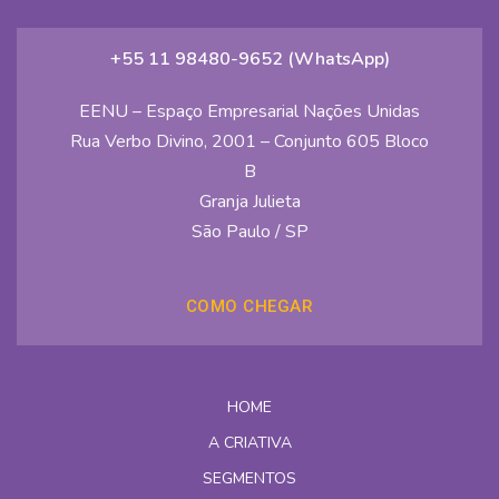
+55 11 98480-9652 (WhatsApp)
EENU – Espaço Empresarial Nações Unidas
Rua Verbo Divino, 2001 – Conjunto 605 Bloco
B
Granja Julieta
São Paulo / SP
COMO CHEGAR
HOME
A CRIATIVA
SEGMENTOS