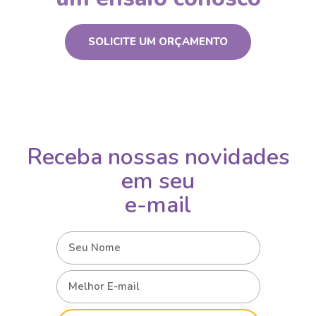
SOLICITE UM ORÇAMENTO
Receba nossas novidades
em seu
e-mail