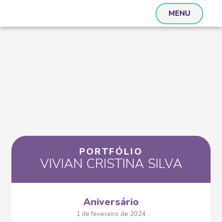
MENU
PORTFÓLIO
VIVIAN CRISTINA SILVA
Aniversário
1 de fevereiro de 2024