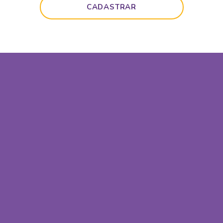
CADASTRAR