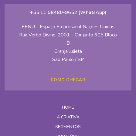
+55 11 98480-9652 (WhatsApp)
EENU – Espaço Empresarial Nações Unidas
Rua Verbo Divino, 2001 – Conjunto 605 Bloco
B
Granja Julieta
São Paulo / SP
COMO CHEGAR
HOME
A CRIATIVA
SEGMENTOS