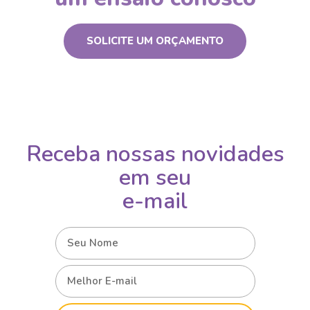
SOLICITE UM ORÇAMENTO
Receba nossas novidades
em seu
e-mail