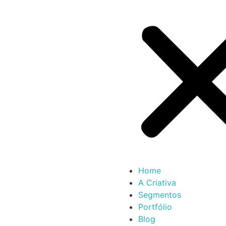
Home
A Criativa
Segmentos
Portfólio
Blog