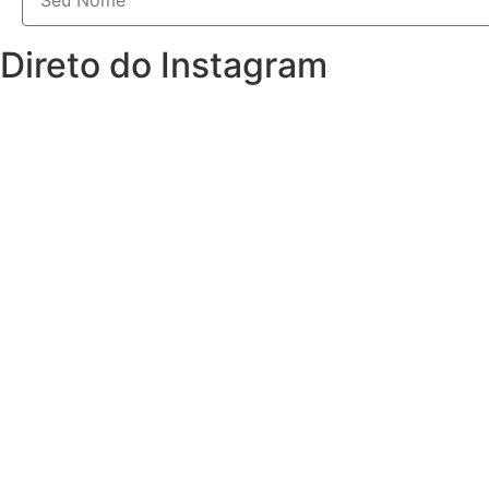
Direto do Instagram