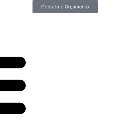
Contato e Orçamento