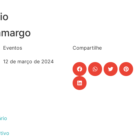
io
Camargo
Eventos
Compartilhe
12 de março de 2024
rio
tivo