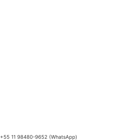
+55 11 98480-9652 (WhatsApp)