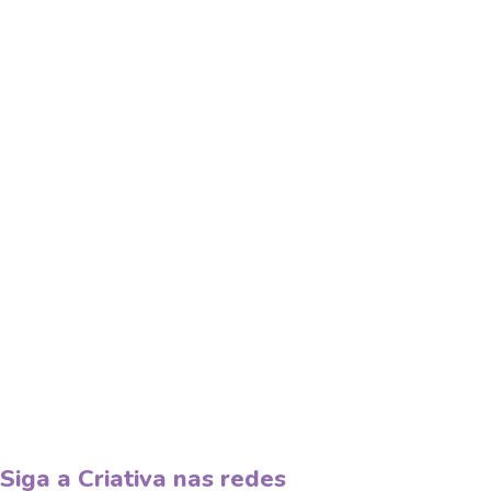
Siga a Criativa nas redes