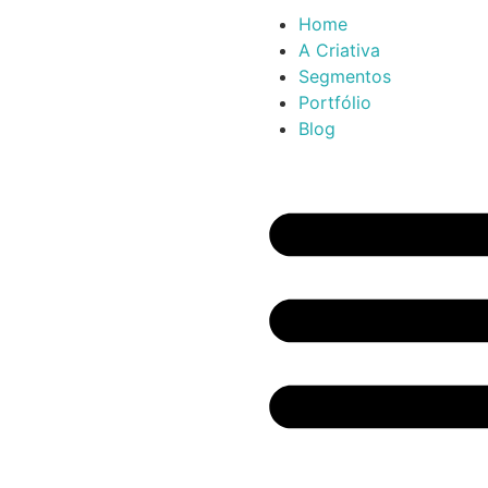
Home
A Criativa
Segmentos
Portfólio
Blog