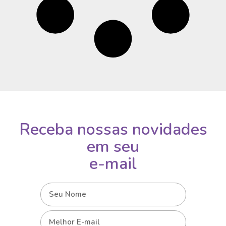
Receba nossas novidades
em seu
e-mail