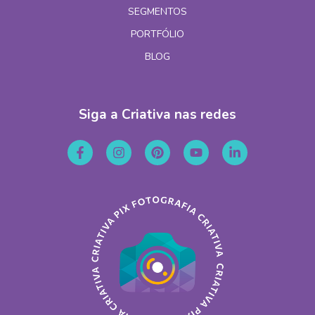
SEGMENTOS
PORTFÓLIO
BLOG
Siga a Criativa nas redes