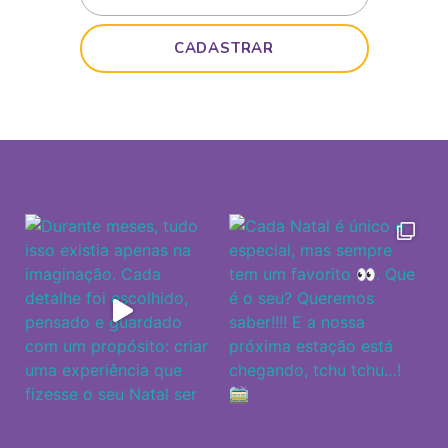
CADASTRAR