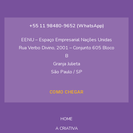
+55 11 98480-9652 (WhatsApp)
EENU – Espaço Empresarial Nações Unidas
Rua Verbo Divino, 2001 – Conjunto 605 Bloco
B
Granja Julieta
São Paulo / SP
COMO CHEGAR
HOME
A CRIATIVA