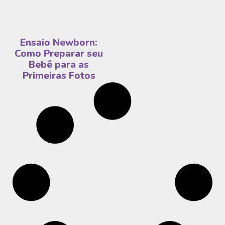
Ensaio Newborn:
Como Preparar seu
Bebê para as
Primeiras Fotos